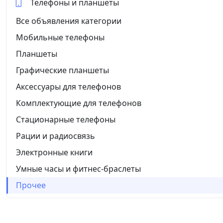
Телефоны и планшеты
Все объявления категории
Мобильные телефоны
Планшеты
Графические планшеты
Аксессуары для телефонов
Комплектующие для телефонов
Стационарные телефоны
Рации и радиосвязь
Электронные книги
Умные часы и фитнес-браслеты
Прочее