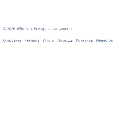
© 2026 «Elbozor» Все права защищены
О проекте
Реклама
Услуги
Помощь
Контакты
Инвесто