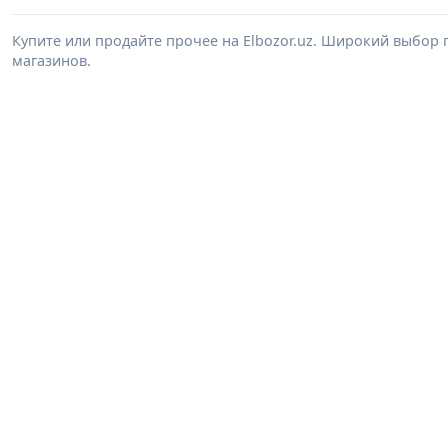
Купите или продайте прочее на Elbozor.uz. Широкий выбор 
магазинов.