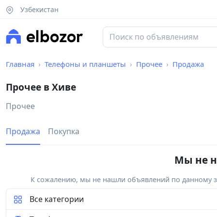
Узбекистан
Главная
Телефоны и планшеты
Прочее
Продажа
Прочее в Хиве
Прочее
Продажа
Покупка
Мы не н
К сожалению, мы не нашли объявлений по данному за
Все категории