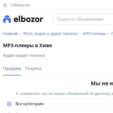
Узбекистан
Главная
Фото, видео и аудио техника
MP3-плееры
MP3-плееры в Хиве
Аудио-видео техника
Продажа
Покупка
Мы не н
К сожалению, мы не нашли объявлений по данному за
Все категории