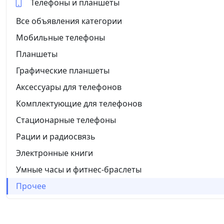
Телефоны и планшеты
Все объявления категории
Мобильные телефоны
Планшеты
Графические планшеты
Аксессуары для телефонов
Комплектующие для телефонов
Стационарные телефоны
Рации и радиосвязь
Электронные книги
Умные часы и фитнес-браслеты
Прочее