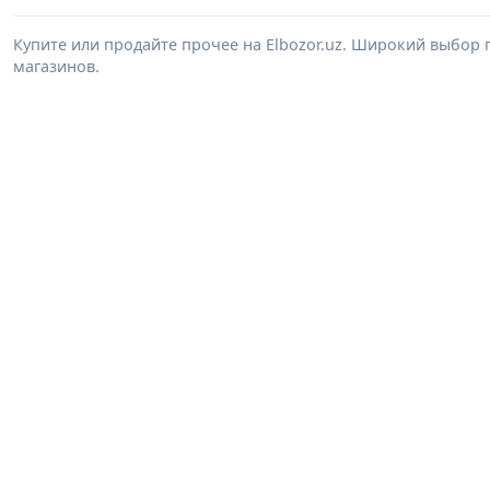
Купите или продайте прочее на Elbozor.uz. Широкий выбор 
магазинов.