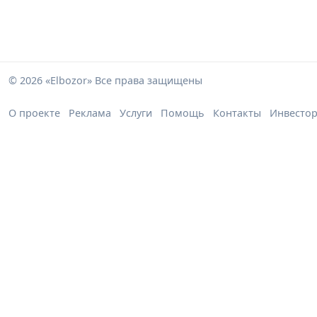
© 2026 «Elbozor» Все права защищены
О проекте
Реклама
Услуги
Помощь
Контакты
Инвесто