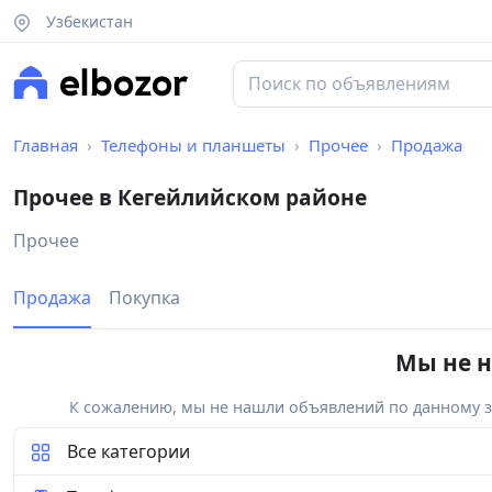
Узбекистан
Главная
Телефоны и планшеты
Прочее
Продажа
Прочее в Кегейлийском районе
Прочее
Продажа
Покупка
Мы не н
К сожалению, мы не нашли объявлений по данному за
Все категории