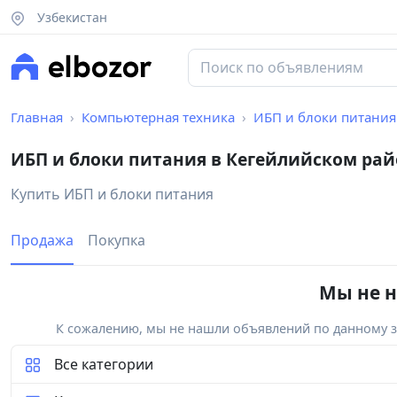
Узбекистан
Главная
Компьютерная техника
ИБП и блоки питания
ИБП и блоки питания в Кегейлийском рай
Купить ИБП и блоки питания
Продажа
Покупка
Мы не н
К сожалению, мы не нашли объявлений по данному за
Все категории