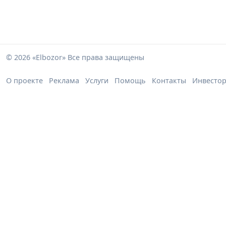
© 2026 «Elbozor» Все права защищены
О проекте
Реклама
Услуги
Помощь
Контакты
Инвесто