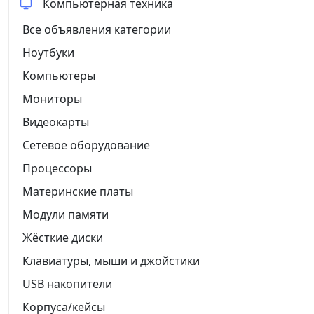
Компьютерная техника
Все объявления категории
Ноутбуки
Компьютеры
Мониторы
Видеокарты
Сетевое оборудование
Процессоры
Материнские платы
Модули памяти
Жёсткие диски
Клавиатуры, мыши и джойстики
USB накопители
Корпуса/кейсы