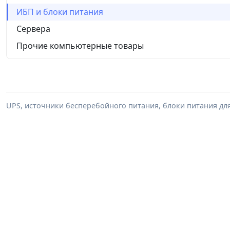
ИБП и блоки питания
Сервера
Прочие компьютерные товары
UPS, источники бесперебойного питания, блоки питания дл