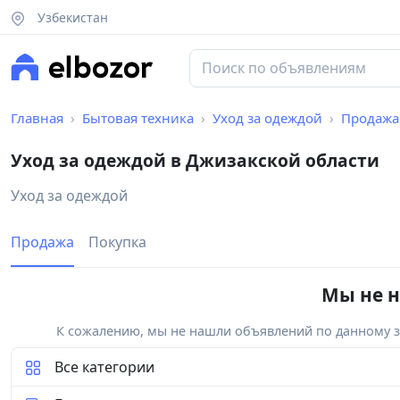
Узбекистан
Главная
Бытовая техника
Уход за одеждой
Продажа
Уход за одеждой в Джизакской области
Уход за одеждой
Продажа
Покупка
Мы не н
К сожалению, мы не нашли объявлений по данному за
Все категории