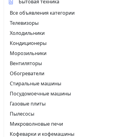
Бытовая техника
Все объявления категории
Телевизоры
Холодильники
Кондиционеры
Морозильники
Вентиляторы
Обогреватели
Стиральные машины
Посудомоечные машины
Газовые плиты
Пылесосы
Микроволновые печи
Кофеварки и кофемашины