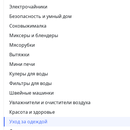
Электрочайники
Безопасность и умный дом
Соковыжималка
Миксеры и блендеры
Мясорубки
Вытяжки
Мини печи
Кулеры для воды
Фильтры для воды
Швейные машинки
Увлажнители и очистители воздуха
Красота и здоровье
Уход за одеждой