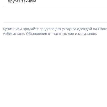
Другая техника
Купите или продайте средства для ухода за одеждой на Elbo
Узбекистане. Объявления от частных лиц и магазинов.