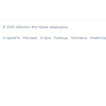
© 2026 «Elbozor» Все права защищены
О проекте
Реклама
Услуги
Помощь
Контакты
Инвесто