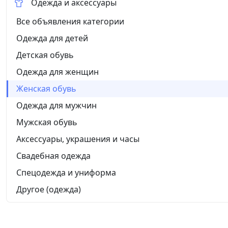
Одежда и аксессуары
Все объявления категории
Одежда для детей
Детская обувь
Одежда для женщин
Женская обувь
Одежда для мужчин
Мужская обувь
Аксессуары, украшения и часы
Свадебная одежда
Спецодежда и униформа
Другое (одежда)