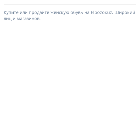
Купите или продайте женскую обувь на Elbozor.uz. Широки
лиц и магазинов.