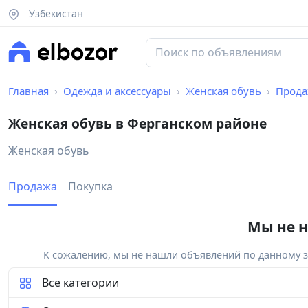
Узбекистан
Главная
Одежда и аксессуары
Женская обувь
Прода
Женская обувь в Ферганском районе
Женская обувь
Продажа
Покупка
Мы не н
К сожалению, мы не нашли объявлений по данному за
Все категории