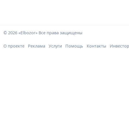
© 2026 «Elbozor» Все права защищены
О проекте
Реклама
Услуги
Помощь
Контакты
Инвесто