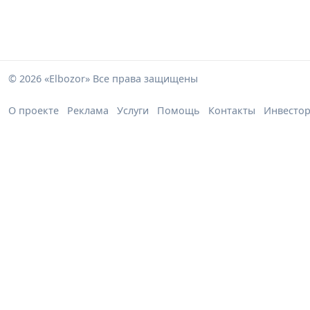
© 2026 «Elbozor» Все права защищены
О проекте
Реклама
Услуги
Помощь
Контакты
Инвесто