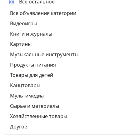
Все остальное
Все объявления категории
Видеоигры
Книги и журналы
Картины
Музыкальные инструменты
Продукты питания
Товары для детей
Канцтовары
Мультимедиа
Сырьё и материалы
Хозяйственные товары
Другое