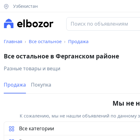
Узбекистан
Главная
Все остальное
Продажа
Все остальное в Ферганском районе
Разные товары и вещи
Продажа
Покупка
Мы не н
К сожалению, мы не нашли объявлений по данному за
Все категории