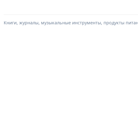
Книги, журналы, музыкальные инструменты, продукты питани