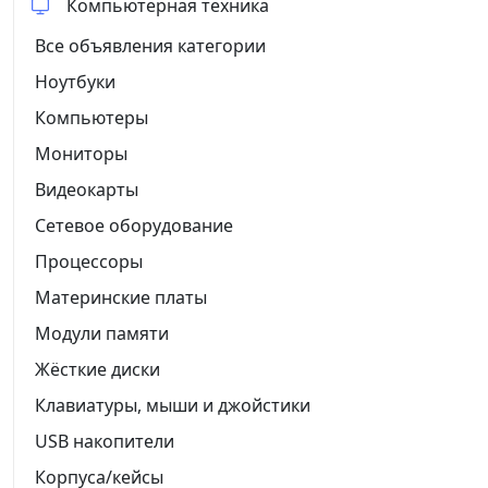
Компьютерная техника
Все объявления категории
Ноутбуки
Компьютеры
Мониторы
Видеокарты
Сетевое оборудование
Процессоры
Материнские платы
Модули памяти
Жёсткие диски
Клавиатуры, мыши и джойстики
USB накопители
Корпуса/кейсы