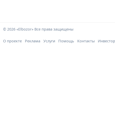
© 2026 «Elbozor» Все права защищены
О проекте
Реклама
Услуги
Помощь
Контакты
Инвесто