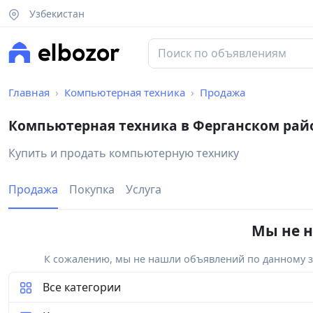
Узбекистан
Главная
Компьютерная техника
Продажа
Компьютерная техника в Ферганском рай
Купить и продать компьютерную технику
Продажа
Покупка
Услуга
Мы не н
К сожалению, мы не нашли объявлений по данному за
Все категории