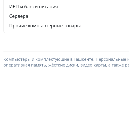
ИБП и блоки питания
Сервера
Прочие компьютерные товары
Компьютеры и комплектующие в Ташкенте. Персональные к
оперативная память, жёсткие диски, видео карты, а также 