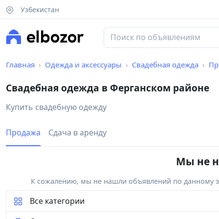
Узбекистан
Главная
Одежда и аксессуары
Свадебная одежда
Пр
Свадебная одежда в Ферганском районе
Купить свадебную одежду
Продажа
Сдача в аренду
Мы не н
К сожалению, мы не нашли объявлений по данному за
Все категории