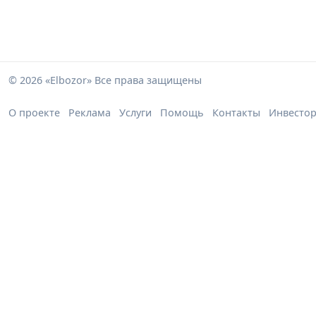
© 2026 «Elbozor» Все права защищены
О проекте
Реклама
Услуги
Помощь
Контакты
Инвесто