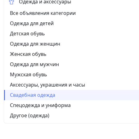
Одежда и аксессуары
Все объявления категории
Одежда для детей
Детская обувь
Одежда для женщин
Женская обувь
Одежда для мужчин
Мужская обувь
Аксессуары, украшения и часы
Свадебная одежда
Спецодежда и униформа
Другое (одежда)