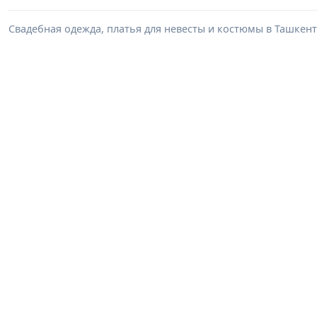
Свадебная одежда, платья для невесты и костюмы в Ташкент