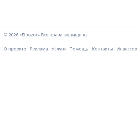
© 2026 «Elbozor» Все права защищены
О проекте
Реклама
Услуги
Помощь
Контакты
Инвесто