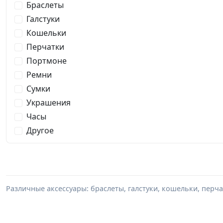
Браслеты
Галстуки
Кошельки
Перчатки
Портмоне
Ремни
Сумки
Украшения
Часы
Другое
Различные аксессуары: браслеты, галстуки, кошельки, перч