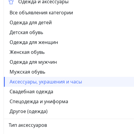
Одежда и аксессуары
Все объявления категории
Одежда для детей
Детская обувь
Одежда для женщин
Женская обувь
Одежда для мужчин
Мужская обувь
Аксессуары, украшения и часы
Свадебная одежда
Спецодежда и униформа
Другое (одежда)
Тип аксессуаров