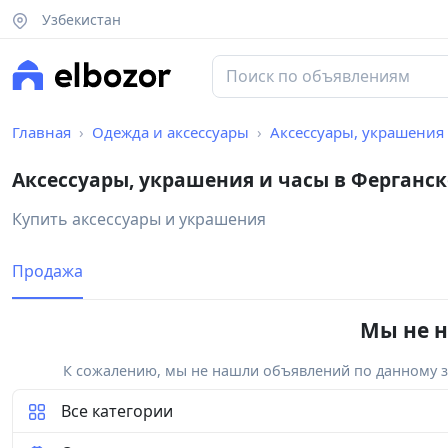
Узбекистан
Главная
Одежда и аксессуары
Аксессуары, украшения
Аксессуары, украшения и часы в Ферганс
Купить аксессуары и украшения
Продажа
Мы не н
К сожалению, мы не нашли объявлений по данному за
Все категории