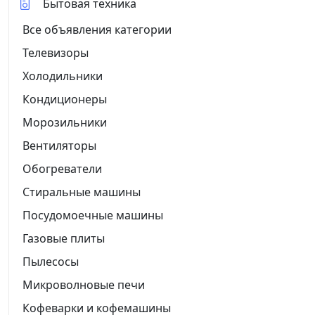
Бытовая техника
Все объявления категории
Телевизоры
Холодильники
Кондиционеры
Морозильники
Вентиляторы
Обогреватели
Стиральные машины
Посудомоечные машины
Газовые плиты
Пылесосы
Микроволновые печи
Кофеварки и кофемашины