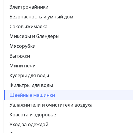
Электрочайники
Безопасность и умный дом
Соковыжималка
Миксеры и блендеры
Мясорубки
Вытяжки
Мини печи
Кулеры для воды
Фильтры для воды
Швейные машинки
Увлажнители и очистители воздуха
Красота и здоровье
Уход за одеждой