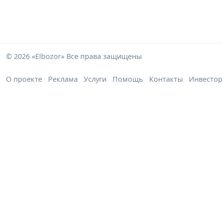
© 2026 «Elbozor» Все права защищены
О проекте
Реклама
Услуги
Помощь
Контакты
Инвесто