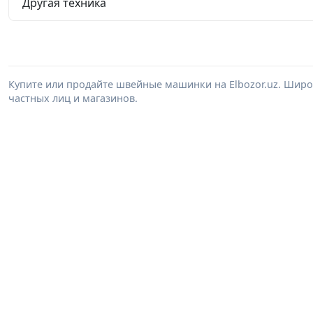
Другая техника
Купите или продайте швейные машинки на Elbozor.uz. Шир
частных лиц и магазинов.