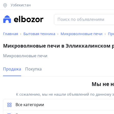
Узбекистан
Главная
Бытовая техника
Микроволновые печи
Пр
Микроволновые печи в Элликкалинском 
Микроволновые печи
Продажа
Покупка
Мы не н
К сожалению, мы не нашли объявлений по данному за
Все категории