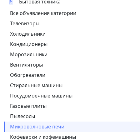
Бытовая техника
Все объявления категории
Телевизоры
Холодильники
Кондиционеры
Морозильники
Вентиляторы
Обогреватели
Стиральные машины
Посудомоечные машины
Газовые плиты
Пылесосы
Микроволновые печи
Кофеварки и кофемашины