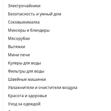
Электрочайники
Безопасность и умный дом
Соковыжималка
Миксеры и блендеры
Мясорубки
Вытяжки
Мини печи
Кулеры для воды
Фильтры для воды
Швейные машинки
Увлажнители и очистители воздуха
Красота и здоровье
Уход за одеждой