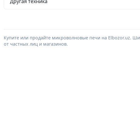
Другая техника
Купите или продайте микроволновые печи на Elbozor.uz. 
от частных лиц и магазинов.