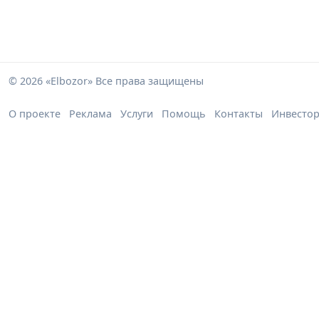
© 2026 «Elbozor» Все права защищены
О проекте
Реклама
Услуги
Помощь
Контакты
Инвесто