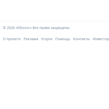
© 2026 «Elbozor» Все права защищены
О проекте
Реклама
Услуги
Помощь
Контакты
Инвесто