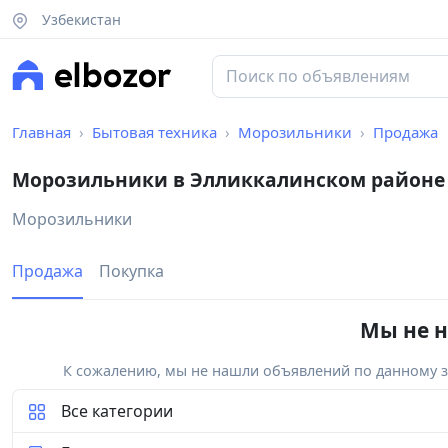
Узбекистан
Главная
Бытовая техника
Морозильники
Продажа
Морозильники в Элликкалинском районе
Морозильники
Продажа
Покупка
Мы не н
К сожалению, мы не нашли объявлений по данному за
Все категории