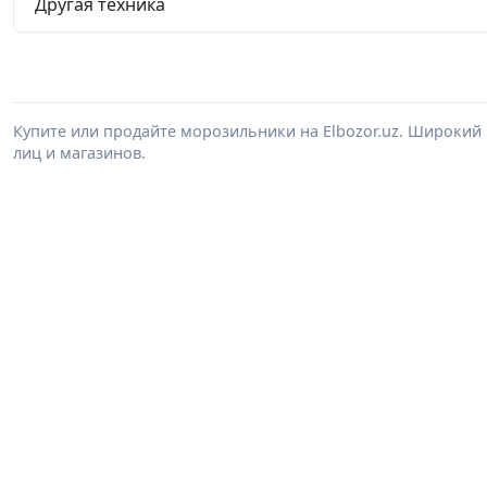
Другая техника
Купите или продайте морозильники на Elbozor.uz. Широки
лиц и магазинов.