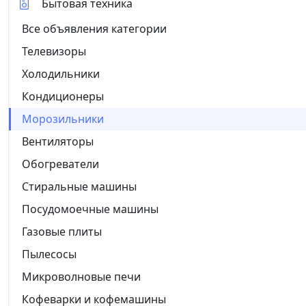
Бытовая техника
Все объявления категории
Телевизоры
Холодильники
Кондиционеры
Морозильники
Вентиляторы
Обогреватели
Стиральные машины
Посудомоечные машины
Газовые плиты
Пылесосы
Микроволновые печи
Кофеварки и кофемашины