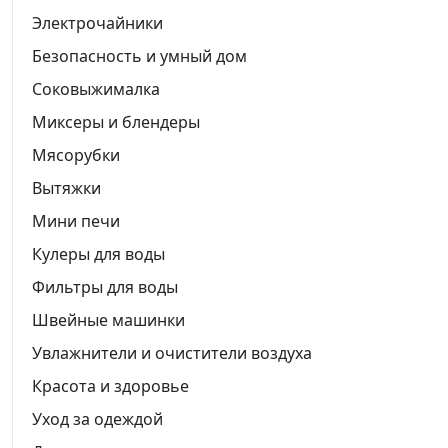
Электрочайники
Безопасность и умный дом
Соковыжималка
Миксеры и блендеры
Мясорубки
Вытяжки
Мини печи
Кулеры для воды
Фильтры для воды
Швейные машинки
Увлажнители и очистители воздуха
Красота и здоровье
Уход за одеждой