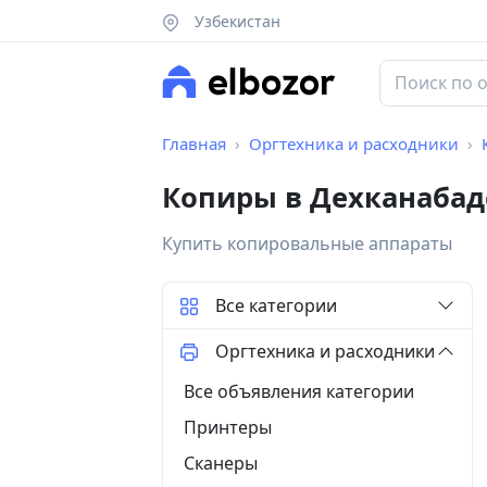
Узбекистан
Главная
Оргтехника и расходники
Копиры в Дехканабад
Купить копировальные аппараты
Все категории
Оргтехника и расходники
Все объявления категории
Принтеры
Сканеры