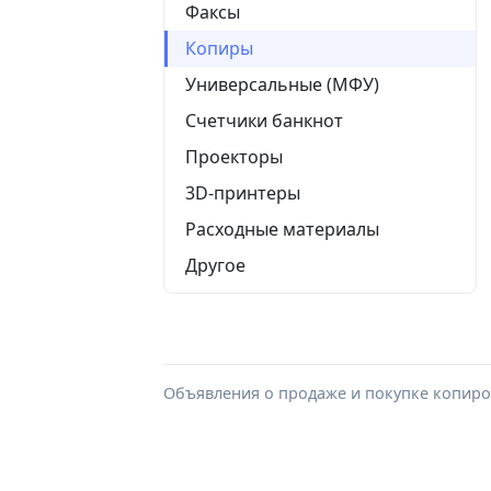
Факсы
Копиры
Универсальные (МФУ)
Счетчики банкнот
Проекторы
3D-принтеры
Расходные материалы
Другое
Объявления о продаже и покупке копиров