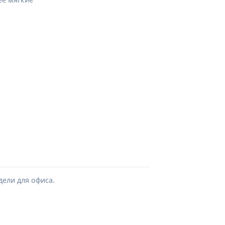
ели для офиса.