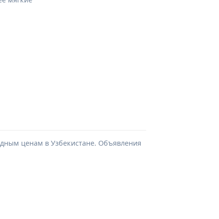
одным ценам в Узбекистане. Объявления