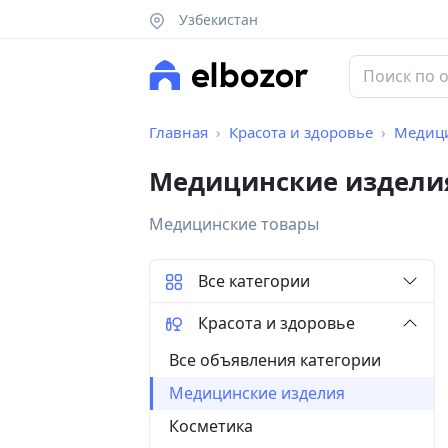
Узбекистан
Главная
Красота и здоровье
Медици
Медицинские изделия
Медицинские товары
Все категории
Красота и здоровье
Все объявления категории
Медицинские изделия
Косметика