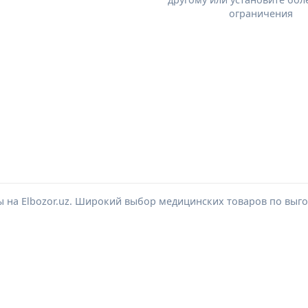
ограничения
ы на Elbozor.uz. Широкий выбор медицинских товаров по выг