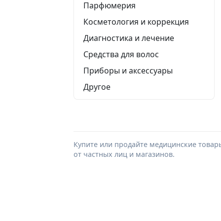
Парфюмерия
Косметология и коррекция
Диагностика и лечение
Средства для волос
Приборы и аксессуары
Другое
Купите или продайте медицинские товар
от частных лиц и магазинов.