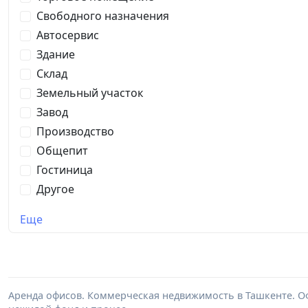
Свободного назначения
Автосервис
Здание
Склад
Земельный участок
Завод
Производство
Общепит
Гостиница
Другое
Еще
Аренда офисов. Коммерческая недвижимость в Ташкенте. Оф