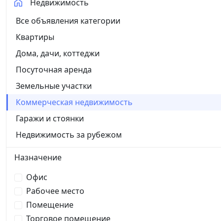
Недвижимость
Все объявления категории
Квартиры
Дома, дачи, коттеджи
Посуточная аренда
Земельные участки
Коммерческая недвижимость
Гаражи и стоянки
Недвижимость за рубежом
Назначение
Офис
Рабочее место
Помещение
Торговое помещение