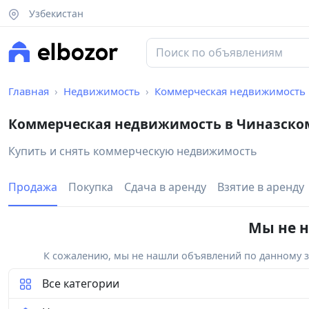
Узбекистан
Главная
Недвижимость
Коммерческая недвижимость
Коммерческая недвижимость в Чиназско
Купить и снять коммерческую недвижимость
Продажа
Покупка
Сдача в аренду
Взятие в аренду
Мы не н
К сожалению, мы не нашли объявлений по данному за
Все категории