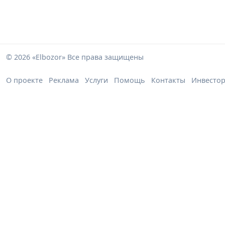
© 2026 «Elbozor» Все права защищены
О проекте
Реклама
Услуги
Помощь
Контакты
Инвесто