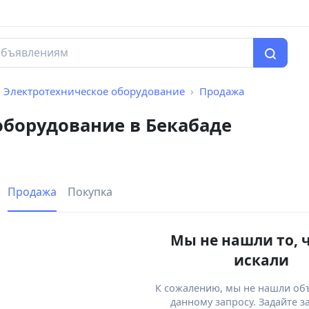
Электротехническое оборудование
Продажа
оборудование в Бекабаде
Продажа
Покупка
Мы не нашли то, 
искали
К сожалению, мы не нашли об
данному запросу. Задайте з