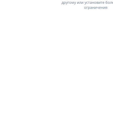
другому или установите бол
ограничения