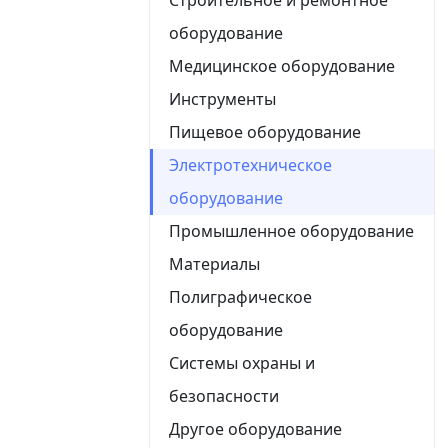
оборудование
Медицинское оборудование
Инструменты
Пищевое оборудование
Электротехническое
оборудование
Промышленное оборудование
Материалы
Полиграфическое
оборудование
Системы охраны и
безопасности
Другое оборудование