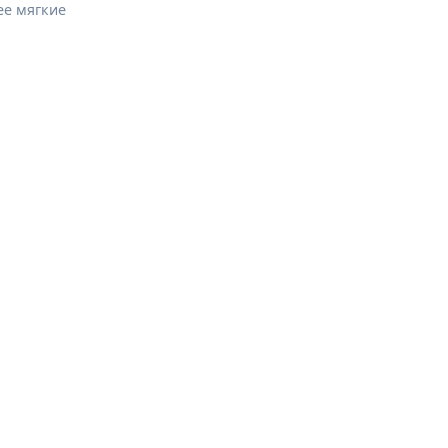
ее мягкие