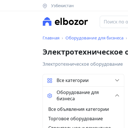
Узбекистан
Главная
Оборудование для бизнеса
Электротехническое 
Электротехническое оборудование
Все категории
Оборудование для
бизнеса
Все объявления категории
Торговое оборудование
Строительное и ремонтное