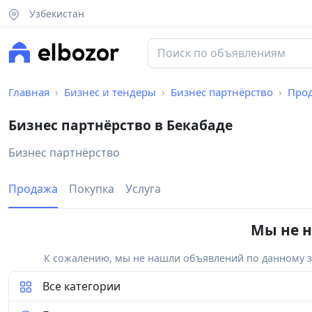
Узбекистан
Главная
Бизнес и тендеры
Бизнес партнёрство
Про
Бизнес партнёрство в Бекабаде
Бизнес партнёрство
Продажа
Покупка
Услуга
Мы не н
К сожалению, мы не нашли объявлений по данному за
Все категории