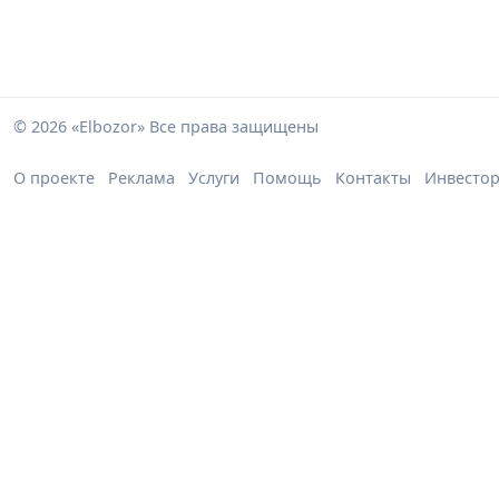
© 2026 «Elbozor» Все права защищены
О проекте
Реклама
Услуги
Помощь
Контакты
Инвесто