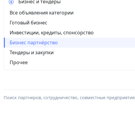
Бизнес и тендеры
Все объявления категории
Готовый бизнес
Инвестиции, кредиты, спонсорство
Бизнес партнёрство
Тендеры и закупки
Прочее
Поиск партнеров, сотрудничество, совместные предприятия 