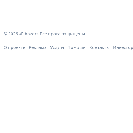
© 2026 «Elbozor» Все права защищены
О проекте
Реклама
Услуги
Помощь
Контакты
Инвесто