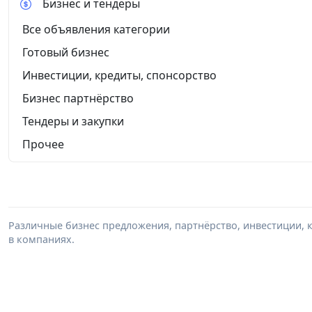
Бизнес и тендеры
Все объявления категории
Готовый бизнес
Инвестиции, кредиты, спонсорство
Бизнес партнёрство
Тендеры и закупки
Прочее
Различные бизнес предложения, партнёрство, инвестиции, к
в компаниях.