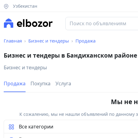
Узбекистан
Главная
Бизнес и тендеры
Продажа
Бизнес и тендеры в Бандиханском районе
Бизнес и тендеры
Продажа
Покупка
Услуга
Мы не н
К сожалению, мы не нашли объявлений по данному за
Все категории