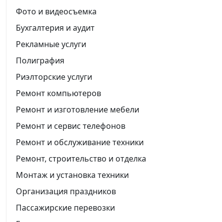
Фото и видеосъемка
Бухгалтерия и аудит
Рекламные услуги
Полиграфия
Риэлторские услуги
Ремонт компьютеров
Ремонт и изготовление мебели
Ремонт и сервис телефонов
Ремонт и обслуживание техники
Ремонт, строительство и отделка
Монтаж и установка техники
Организация праздников
Пассажирские перевозки