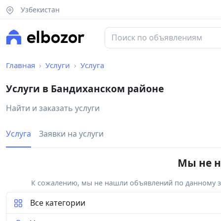
Узбекистан
Главная
Услуги
Услуга
Услуги в Бандиханском районе
Найти и заказать услуги
Услуга
Заявки на услуги
Мы не н
К сожалению, мы не нашли объявлений по данному за
Все категории