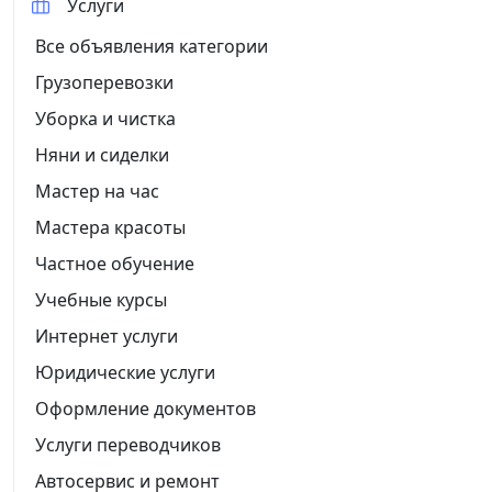
Услуги
Все объявления категории
Грузоперевозки
Уборка и чистка
Няни и сиделки
Мастер на час
Мастера красоты
Частное обучение
Учебные курсы
Интернет услуги
Юридические услуги
Оформление документов
Услуги переводчиков
Автосервис и ремонт