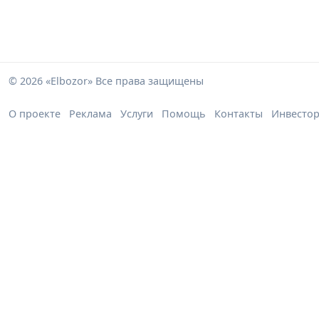
© 2026 «Elbozor» Все права защищены
О проекте
Реклама
Услуги
Помощь
Контакты
Инвесто