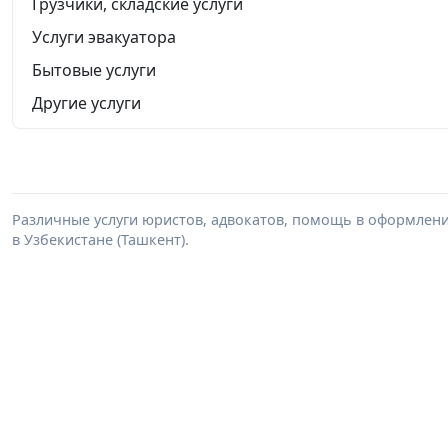
Грузчики, складские услуги
Услуги эвакуатора
Бытовые услуги
Другие услуги
Различные услуги юристов, адвокатов, помощь в оформлени
в Узбекистане (Ташкент).