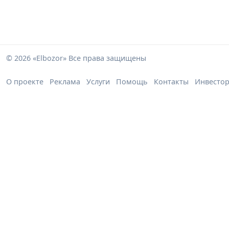
© 2026 «Elbozor» Все права защищены
О проекте
Реклама
Услуги
Помощь
Контакты
Инвесто