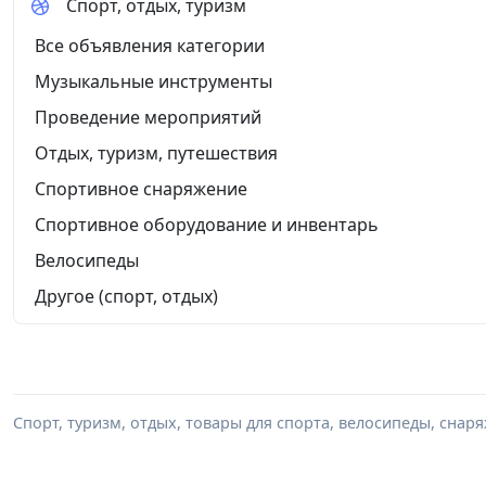
Спорт, отдых, туризм
Все объявления категории
Музыкальные инструменты
Проведение мероприятий
Отдых, туризм, путешествия
Спортивное снаряжение
Спортивное оборудование и инвентарь
Велосипеды
Другое (спорт, отдых)
Спорт, туризм, отдых, товары для спорта, велосипеды, снар