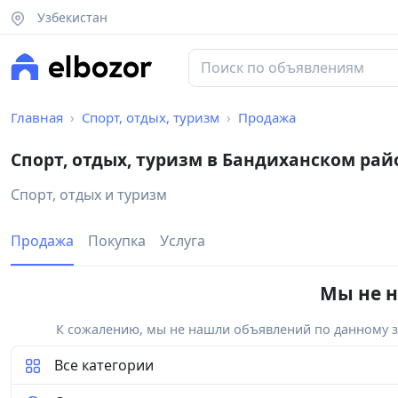
Узбекистан
Главная
Спорт, отдых, туризм
Продажа
Спорт, отдых, туризм в Бандиханском рай
Спорт, отдых и туризм
Продажа
Покупка
Услуга
Мы не н
К сожалению, мы не нашли объявлений по данному за
Все категории