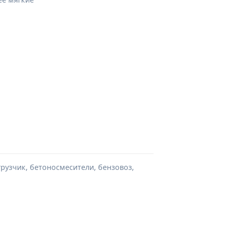
грузчик, бетоносмесители, бензовоз,