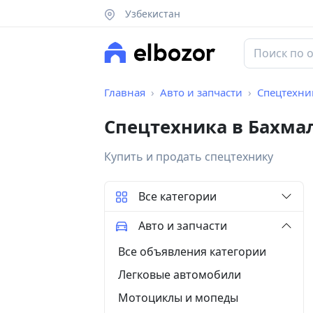
Узбекистан
Главная
Авто и запчасти
Спецтехни
Спецтехника в Бахма
Купить и продать спецтехнику
Все категории
Авто и запчасти
Все объявления категории
Легковые автомобили
Мотоциклы и мопеды