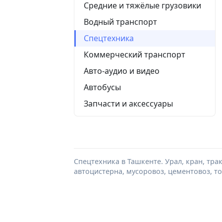
Средние и тяжёлые грузовики
Водный транспорт
Спецтехника
Коммерческий транспорт
Авто-аудио и видео
Автобусы
Запчасти и аксессуары
Спецтехника в Ташкенте. Урал, кран, трак
автоцистерна, мусоровоз, цементовоз, 