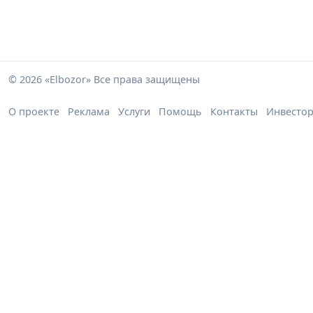
© 2026 «Elbozor» Все права защищены
О проекте
Реклама
Услуги
Помощь
Контакты
Инвесто