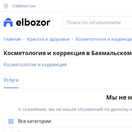
Узбекистан
Главная
Красота и здоровье
Косметология и коррекци
Косметология и коррекция в Бахмальском
Косметология и коррекция
Услуга
Мы не н
К сожалению, мы не нашли объявлений по данному за
Все категории