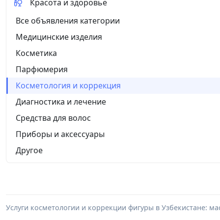
Красота и здоровье
Все объявления категории
Медицинские изделия
Косметика
Парфюмерия
Косметология и коррекция
Диагностика и лечение
Средства для волос
Приборы и аксессуары
Другое
Услуги косметологии и коррекции фигуры в Узбекистане: мас