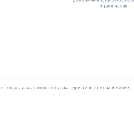
ограничения
е: товары для активного отдыха, туристическое снаряжение.