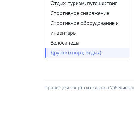
Отдых, туризм, путешествия
Спортивное снаряжение
Спортивное оборудование и
инвентарь
Велосипеды
Другое (спорт, отдых)
Прочее для спорта и отдыха в Узбекистан