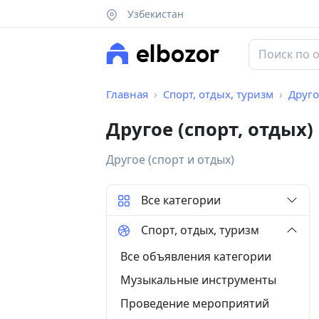
Узбекистан
Главная
Спорт, отдых, туризм
Друго
Другое (спорт, отдых)
Другое (спорт и отдых)
Все категории
Спорт, отдых, туризм
Все объявления категории
Музыкальные инструменты
Проведение мероприятий