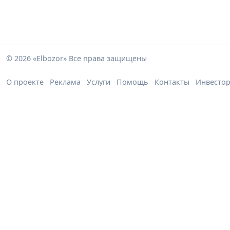
© 2026 «Elbozor» Все права защищены
О проекте
Реклама
Услуги
Помощь
Контакты
Инвесто