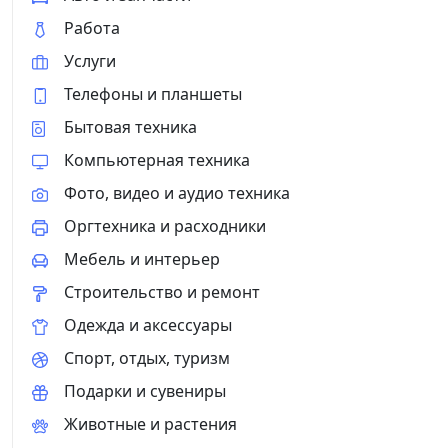
Работа
Услуги
Телефоны и планшеты
Бытовая техника
Компьютерная техника
Фото, видео и аудио техника
Оргтехника и расходники
Мебель и интерьер
Строительство и ремонт
Одежда и аксессуары
Спорт, отдых, туризм
Подарки и сувениры
Животные и растения