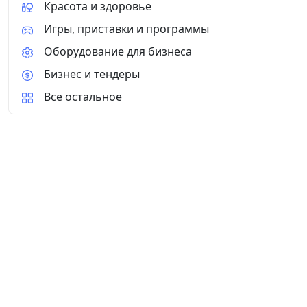
Красота и здоровье
Игры, приставки и программы
Оборудование для бизнеса
Бизнес и тендеры
Все остальное