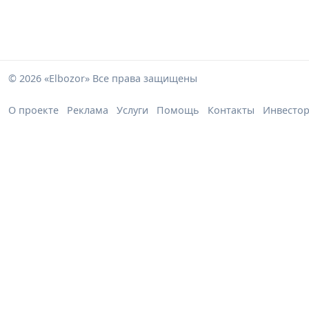
© 2026 «Elbozor» Все права защищены
О проекте
Реклама
Услуги
Помощь
Контакты
Инвесто