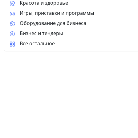
Красота и здоровье
Игры, приставки и программы
Оборудование для бизнеса
Бизнес и тендеры
Все остальное