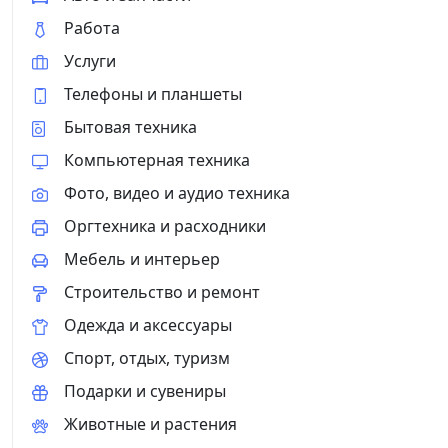
Работа
Услуги
Телефоны и планшеты
Бытовая техника
Компьютерная техника
Фото, видео и аудио техника
Оргтехника и расходники
Мебель и интерьер
Строительство и ремонт
Одежда и аксессуары
Спорт, отдых, туризм
Подарки и сувениры
Животные и растения