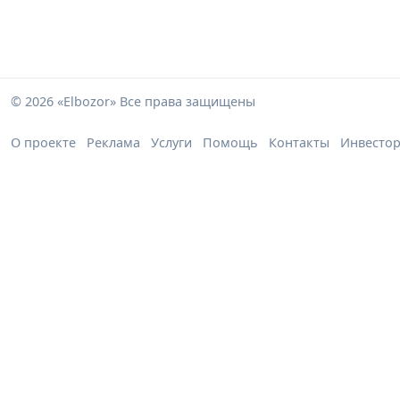
© 2026 «Elbozor» Все права защищены
О проекте
Реклама
Услуги
Помощь
Контакты
Инвесто