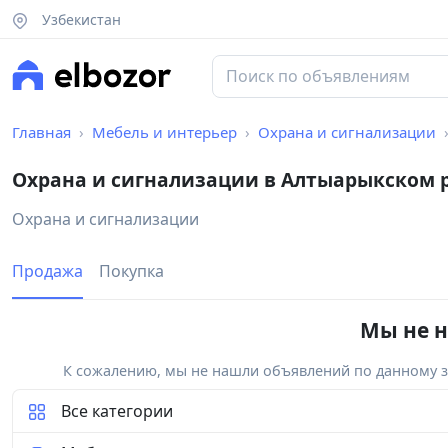
Узбекистан
Главная
Мебель и интерьер
Охрана и сигнализации
Охрана и сигнализации в Алтыарыкском 
Охрана и сигнализации
Продажа
Покупка
Мы не н
К сожалению, мы не нашли объявлений по данному за
Все категории