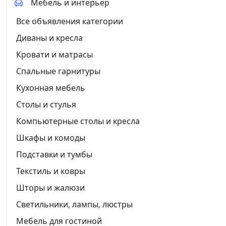
Мебель и интерьер
Все объявления категории
Диваны и кресла
Кровати и матрасы
Спальные гарнитуры
Кухонная мебель
Столы и стулья
Компьютерные столы и кресла
Шкафы и комоды
Подставки и тумбы
Текстиль и ковры
Шторы и жалюзи
Светильники, лампы, люстры
Мебель для гостиной