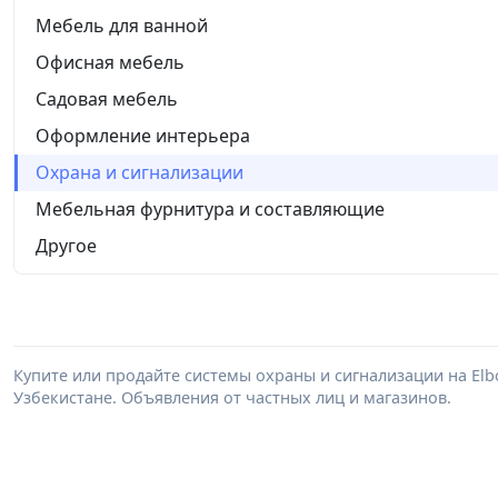
Мебель для ванной
Офисная мебель
Садовая мебель
Оформление интерьера
Охрана и сигнализации
Мебельная фурнитура и составляющие
Другое
Купите или продайте системы охраны и сигнализации на El
Узбекистане. Объявления от частных лиц и магазинов.