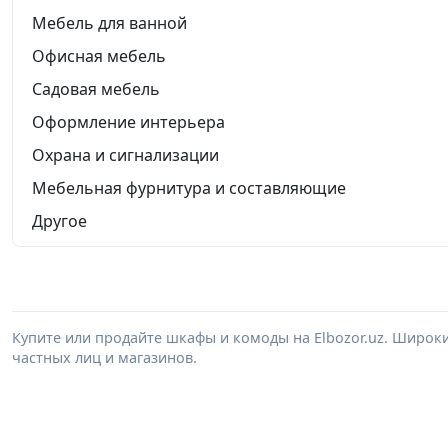
Мебель для ванной
Офисная мебель
Садовая мебель
Оформление интерьера
Охрана и сигнализации
Мебельная фурнитура и составляющие
Другое
Купите или продайте шкафы и комоды на Elbozor.uz. Широк
частных лиц и магазинов.