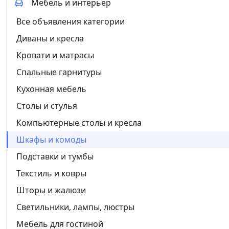
Мебель и интерьер
Все объявления категории
Диваны и кресла
Кровати и матрасы
Спальные гарнитуры
Кухонная мебель
Столы и стулья
Компьютерные столы и кресла
Шкафы и комоды
Подставки и тумбы
Текстиль и ковры
Шторы и жалюзи
Светильники, лампы, люстры
Мебель для гостиной