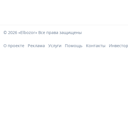
© 2026 «Elbozor» Все права защищены
О проекте
Реклама
Услуги
Помощь
Контакты
Инвесто