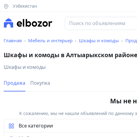
Узбекистан
Главная
Мебель и интерьер
Шкафы и комоды
Прод
Шкафы и комоды в Алтыарыкском район
Шкафы и комоды
Продажа
Покупка
Мы не н
К сожалению, мы не нашли объявлений по данному за
Все категории