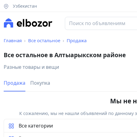
Узбекистан
Главная
Все остальное
Продажа
Все остальное в Алтыарыкском районе
Разные товары и вещи
Продажа
Покупка
Мы не н
К сожалению, мы не нашли объявлений по данному за
Все категории