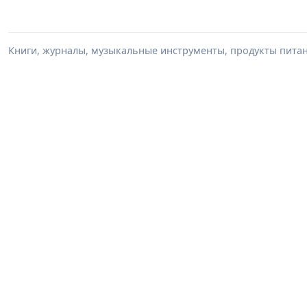
Книги, журналы, музыкальные инструменты, продукты питани