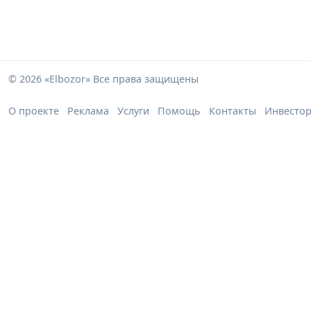
© 2026 «Elbozor» Все права защищены
О проекте
Реклама
Услуги
Помощь
Контакты
Инвесто