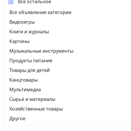
Все остальное
Все объявления категории
Видеоигры
Книги и журналы
Картины
Музыкальные инструменты
Продукты питания
Товары для детей
Канцтовары
Мультимедиа
Сырьё и материалы
Хозяйственные товары
Другое