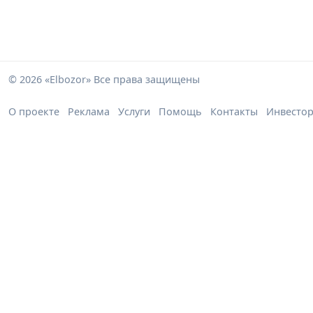
© 2026 «Elbozor» Все права защищены
О проекте
Реклама
Услуги
Помощь
Контакты
Инвесто