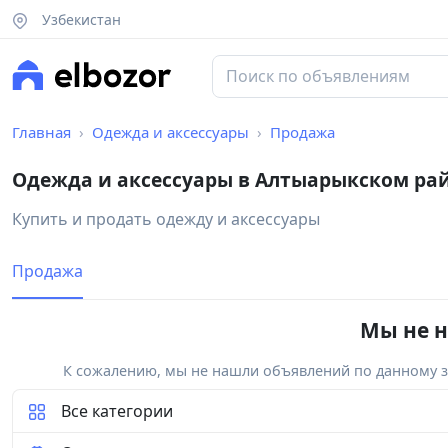
Узбекистан
Главная
Одежда и аксессуары
Продажа
Одежда и аксессуары в Алтыарыкском ра
Купить и продать одежду и аксессуары
Продажа
Мы не н
К сожалению, мы не нашли объявлений по данному за
Все категории