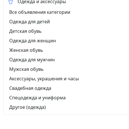
Одежда и аксессуары
Все объявления категории
Одежда для детей
Детская обувь
Одежда для женщин
Женская обувь
Одежда для мужчин
Мужская обувь
Аксессуары, украшения и часы
Свадебная одежда
Спецодежда и униформа
Другое (одежда)