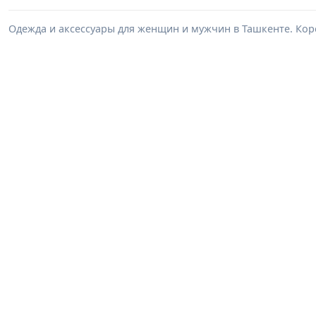
Одежда и аксессуары для женщин и мужчин в Ташкенте. Корс