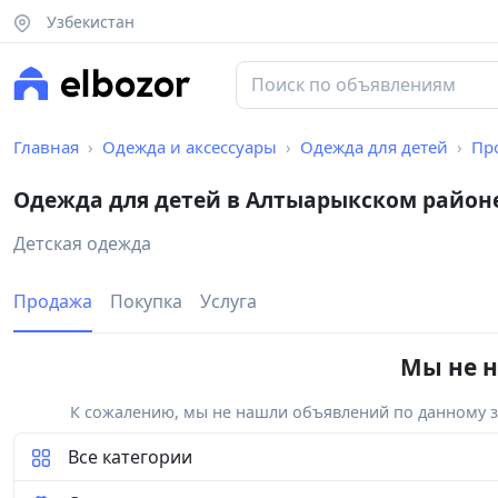
Узбекистан
Главная
Одежда и аксессуары
Одежда для детей
Пр
Одежда для детей в Алтыарыкском район
Детская одежда
Продажа
Покупка
Услуга
Мы не н
К сожалению, мы не нашли объявлений по данному за
Все категории