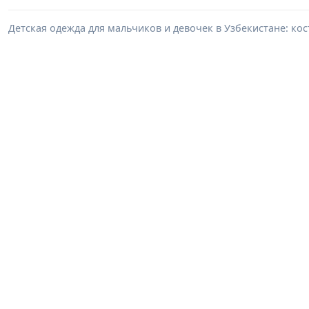
Детская одежда для мальчиков и девочек в Узбекистане: ко