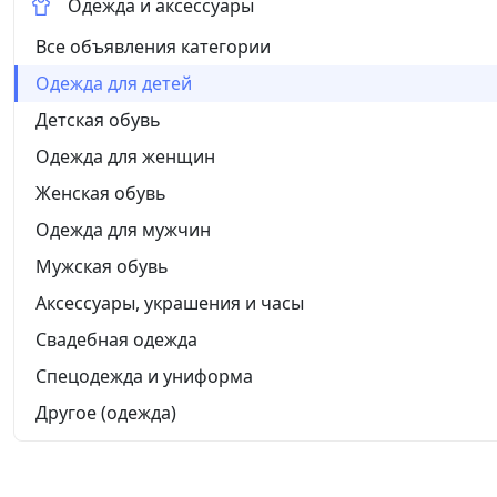
Одежда и аксессуары
Все объявления категории
Одежда для детей
Детская обувь
Одежда для женщин
Женская обувь
Одежда для мужчин
Мужская обувь
Аксессуары, украшения и часы
Свадебная одежда
Спецодежда и униформа
Другое (одежда)