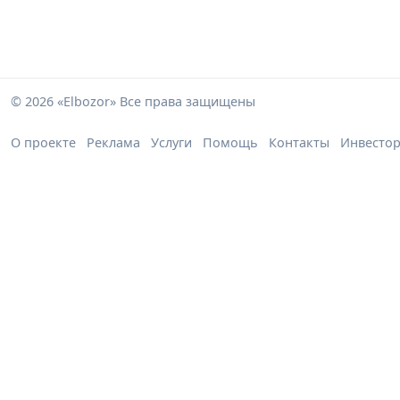
© 2026 «Elbozor» Все права защищены
О проекте
Реклама
Услуги
Помощь
Контакты
Инвесто