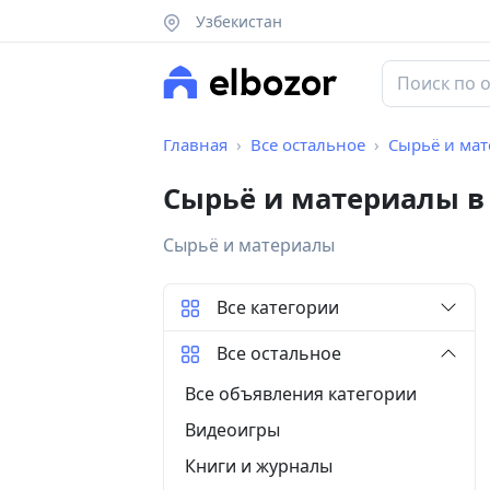
Узбекистан
Главная
Все остальное
Сырьё и ма
Сырьё и материалы в
Сырьё и материалы
Все категории
Все остальное
Все объявления категории
Видеоигры
Книги и журналы