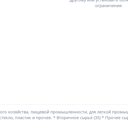
ограничения
кого хозяйства, пищевой промышленности, для легкой промы
текло, пластик и прочее. * Вторичное сырьё (35) * Прочее сы