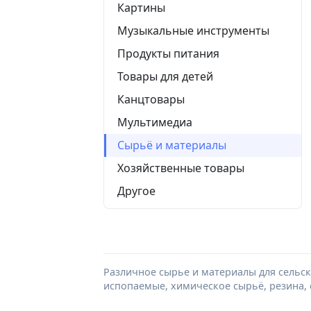
Картины
Музыкальные инструменты
Продукты питания
Товары для детей
Канцтовары
Мультимедиа
Сырьё и материалы
Хозяйственные товары
Другое
Различное сырье и материалы для сельс
испопаемые, химическое сырьё, резина, с