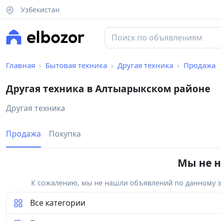
Узбекистан
Главная
Бытовая техника
Другая техника
Продажа
Другая техника в Алтыарыкском районе
Другая техника
Продажа
Покупка
Мы не н
К сожалению, мы не нашли объявлений по данному за
Все категории