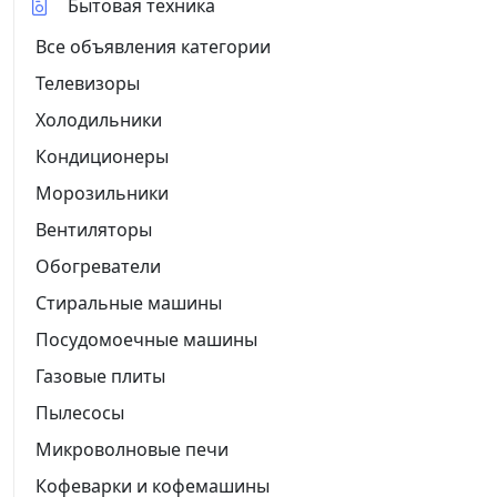
Бытовая техника
Все объявления категории
Телевизоры
Холодильники
Кондиционеры
Морозильники
Вентиляторы
Обогреватели
Стиральные машины
Посудомоечные машины
Газовые плиты
Пылесосы
Микроволновые печи
Кофеварки и кофемашины