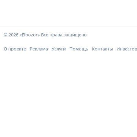
© 2026 «Elbozor» Все права защищены
О проекте
Реклама
Услуги
Помощь
Контакты
Инвесто