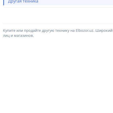
Другая техника
Купите или продайте другую технику на Elbozor.uz. Широки
лиц и магазинов.