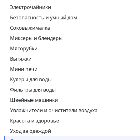
Электрочайники
Безопасность и умный дом
Соковыжималка
Миксеры и блендеры
Мясорубки
Вытяжки
Мини печи
Кулеры для воды
Фильтры для воды
Швейные машинки
Увлажнители и очистители воздуха
Красота и здоровье
Уход за одеждой