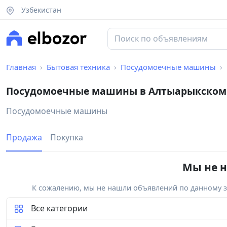
Узбекистан
Главная
Бытовая техника
Посудомоечные машины
Посудомоечные машины в Алтыарыкском
Посудомоечные машины
Продажа
Покупка
Мы не н
К сожалению, мы не нашли объявлений по данному за
Все категории