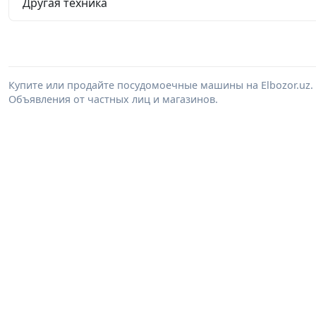
Другая техника
Купите или продайте посудомоечные машины на Elbozor.uz
Объявления от частных лиц и магазинов.