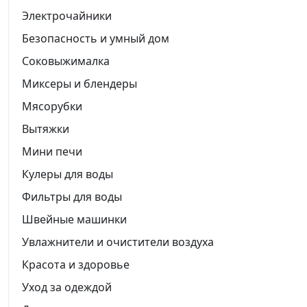
Электрочайники
Безопасность и умный дом
Соковыжималка
Миксеры и блендеры
Мясорубки
Вытяжки
Мини печи
Кулеры для воды
Фильтры для воды
Швейные машинки
Увлажнители и очистители воздуха
Красота и здоровье
Уход за одеждой