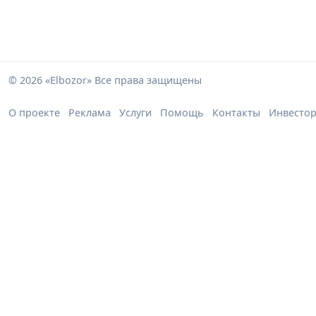
© 2026 «Elbozor» Все права защищены
О проекте
Реклама
Услуги
Помощь
Контакты
Инвесто