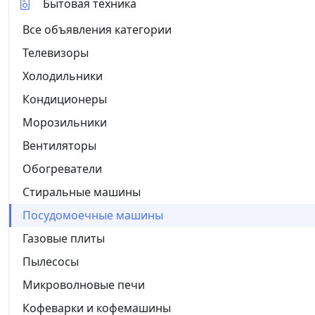
Бытовая техника
Все объявления категории
Телевизоры
Холодильники
Кондиционеры
Морозильники
Вентиляторы
Обогреватели
Стиральные машины
Посудомоечные машины
Газовые плиты
Пылесосы
Микроволновые печи
Кофеварки и кофемашины