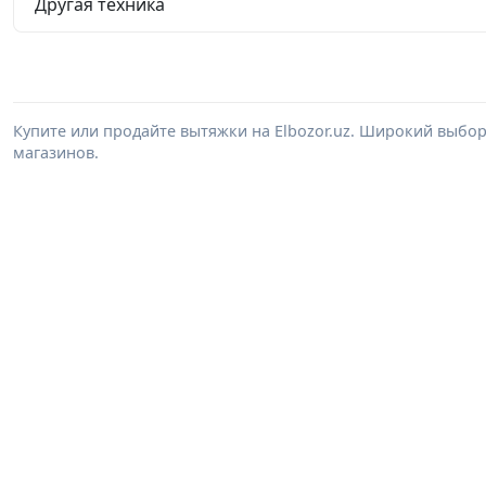
Другая техника
Купите или продайте вытяжки на Elbozor.uz. Широкий выбо
магазинов.