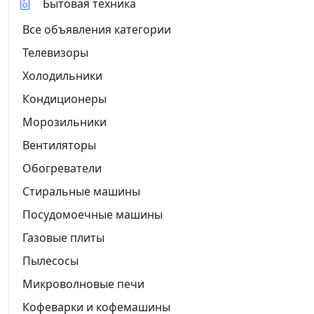
Бытовая техника
Все объявления категории
Телевизоры
Холодильники
Кондиционеры
Морозильники
Вентиляторы
Обогреватели
Стиральные машины
Посудомоечные машины
Газовые плиты
Пылесосы
Микроволновые печи
Кофеварки и кофемашины