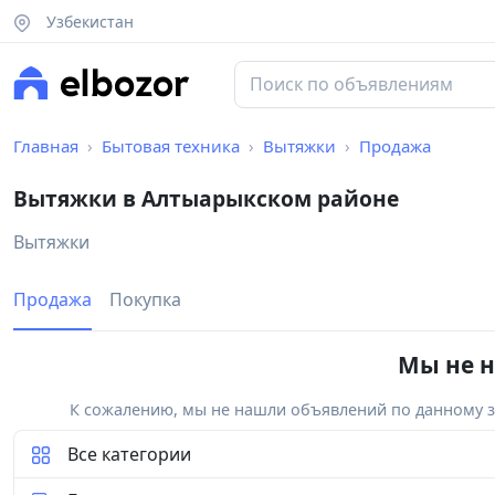
Узбекистан
Главная
Бытовая техника
Вытяжки
Продажа
Вытяжки в Алтыарыкском районе
Вытяжки
Продажа
Покупка
Мы не н
К сожалению, мы не нашли объявлений по данному за
Все категории