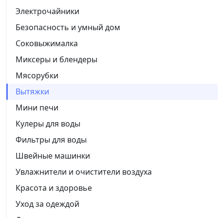
Электрочайники
Безопасность и умный дом
Соковыжималка
Миксеры и блендеры
Мясорубки
Вытяжки
Мини печи
Кулеры для воды
Фильтры для воды
Швейные машинки
Увлажнители и очистители воздуха
Красота и здоровье
Уход за одеждой