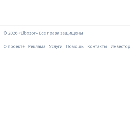
© 2026 «Elbozor» Все права защищены
О проекте
Реклама
Услуги
Помощь
Контакты
Инвесто