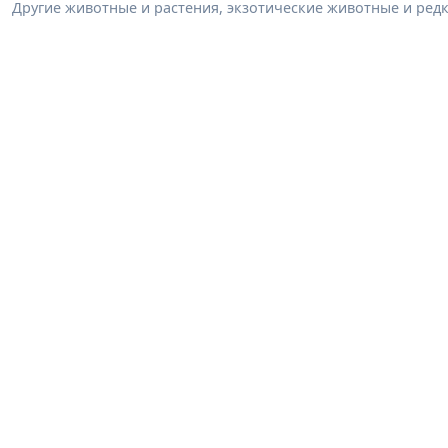
Другие животные и растения, экзотические животные и редк