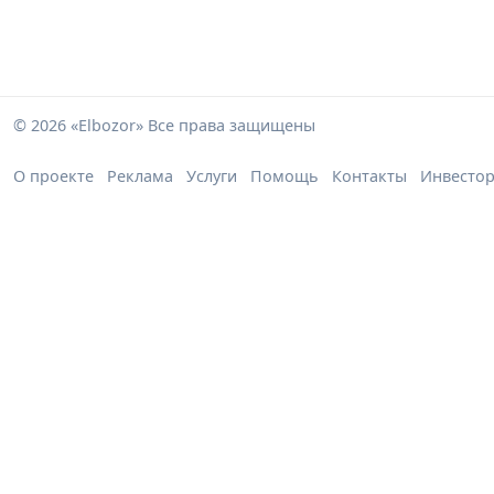
© 2026 «Elbozor» Все права защищены
О проекте
Реклама
Услуги
Помощь
Контакты
Инвесто