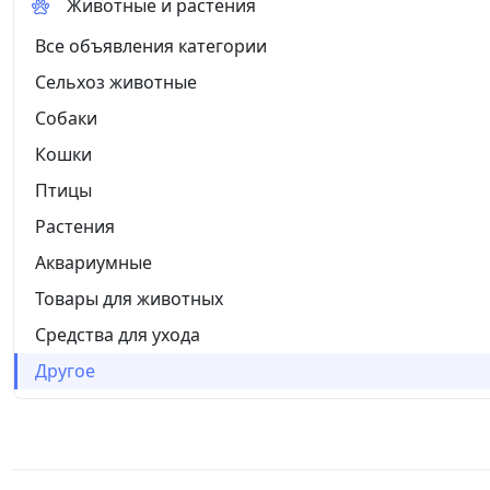
Животные и растения
Все объявления категории
Сельхоз животные
Собаки
Кошки
Птицы
Растения
Аквариумные
Товары для животных
Средства для ухода
Другое