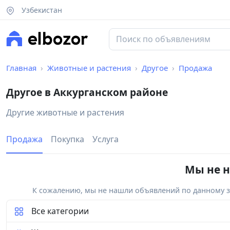
Узбекистан
Главная
Животные и растения
Другое
Продажа
Другое в Аккурганском районе
Другие животные и растения
Продажа
Покупка
Услуга
Мы не н
К сожалению, мы не нашли объявлений по данному за
Все категории