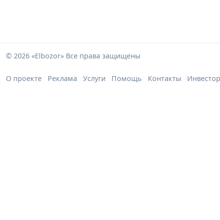
© 2026 «Elbozor» Все права защищены
О проекте
Реклама
Услуги
Помощь
Контакты
Инвесто