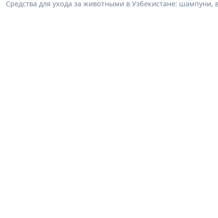
Средства для ухода за животными в Узбекистане: шампуни, 