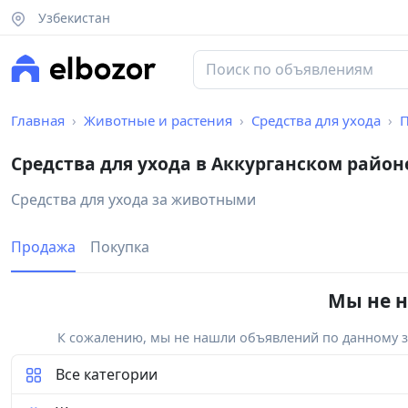
Узбекистан
Главная
Животные и растения
Средства для ухода
Средства для ухода в Аккурганском район
Средства для ухода за животными
Продажа
Покупка
Мы не н
К сожалению, мы не нашли объявлений по данному за
Все категории