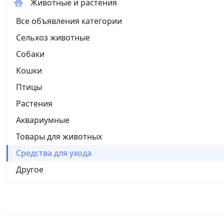
Животные и растения
Все объявления категории
Сельхоз животные
Собаки
Кошки
Птицы
Растения
Аквариумные
Товары для животных
Средства для ухода
Другое