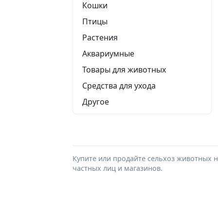
Кошки
Птицы
Растения
Аквариумные
Товары для животных
Средства для ухода
Другое
Купите или продайте сельхоз животных н
частных лиц и магазинов.