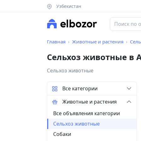
Узбекистан
Главная
Животные и растения
Сель
Сельхоз животные в 
Сельхоз животные
Все категории
Животные и растения
Все объявления категории
Сельхоз животные
Собаки