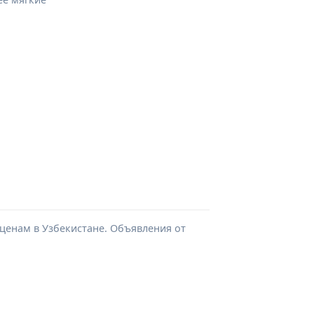
ценам в Узбекистане. Объявления от