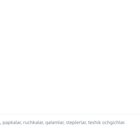
 papkalar, ruchkalar, qalamlar, steplerlar, teshik ochgichlar.