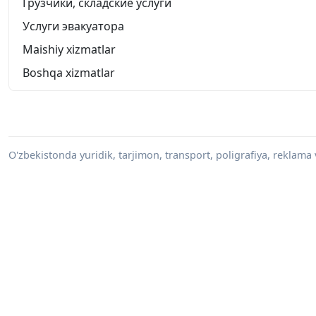
Грузчики, складские услуги
Услуги эвакуатора
Maishiy xizmatlar
Boshqa xizmatlar
O'zbekistonda yuridik, tarjimon, transport, poligrafiya, reklama 