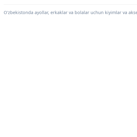
O'zbekistonda ayollar, erkaklar va bolalar uchun kiyimlar va akses