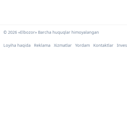
© 2026 «Elbozor» Barcha huquqlar himoyalangan
Loyiha haqida
Reklama
Xizmatlar
Yordam
Kontaktlar
Inves