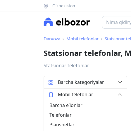
O'zbekiston
Darvoza
Mobil telefonlar
Statsionar te
Statsionar telefonlar, 
Statsionar telefonlar
Barcha kategoriyalar
Mobil telefonlar
Barcha eʼlonlar
Telefonlar
Planshetlar