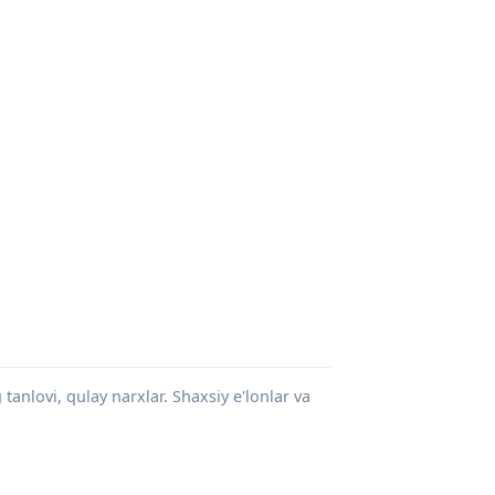
tanlovi, qulay narxlar. Shaxsiy e'lonlar va