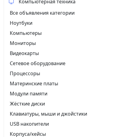
Компьютерная техника
Все объявления категории
Ноутбуки
Компьютеры
Мониторы
Видеокарты
Сетевое оборудование
Процессоры
Материнские платы
Модули памяти
Жёсткие диски
Клавиатуры, мыши и джойстики
USB накопители
Корпуса/кейсы