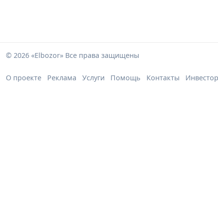
© 2026 «Elbozor» Все права защищены
О проекте
Реклама
Услуги
Помощь
Контакты
Инвесто