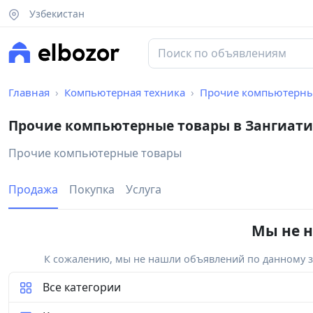
Узбекистан
Главная
Компьютерная техника
Прочие компьютерны
Прочие компьютерные товары в Зангиат
Прочие компьютерные товары
Продажа
Покупка
Услуга
Мы не н
К сожалению, мы не нашли объявлений по данному за
Все категории