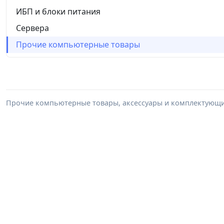
ИБП и блоки питания
Сервера
Прочие компьютерные товары
Прочие компьютерные товары, аксессуары и комплектующие