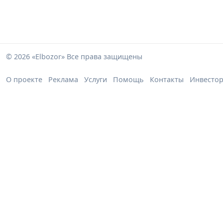
© 2026 «Elbozor» Все права защищены
О проекте
Реклама
Услуги
Помощь
Контакты
Инвесто