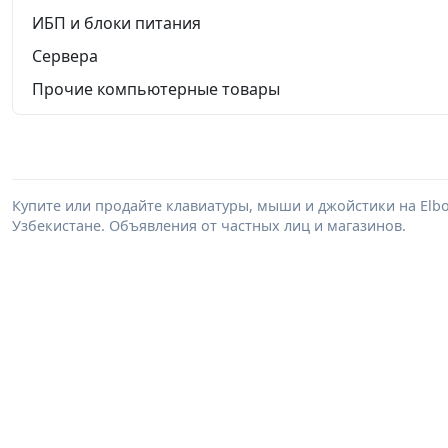
ИБП и блоки питания
Сервера
Прочие компьютерные товары
Купите или продайте клавиатуры, мыши и джойстики на Elb
Узбекистане. Объявления от частных лиц и магазинов.