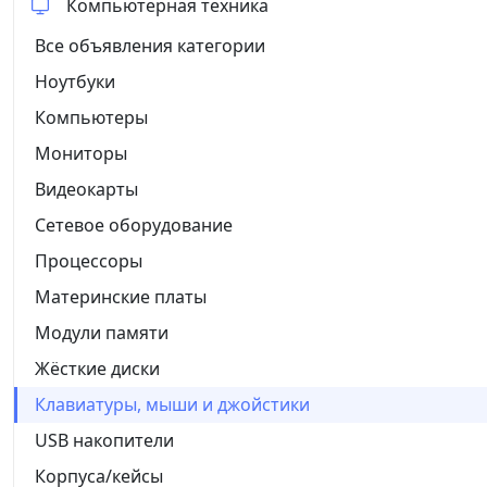
Компьютерная техника
Все объявления категории
Ноутбуки
Компьютеры
Мониторы
Видеокарты
Сетевое оборудование
Процессоры
Материнские платы
Модули памяти
Жёсткие диски
Клавиатуры, мыши и джойстики
USB накопители
Корпуса/кейсы