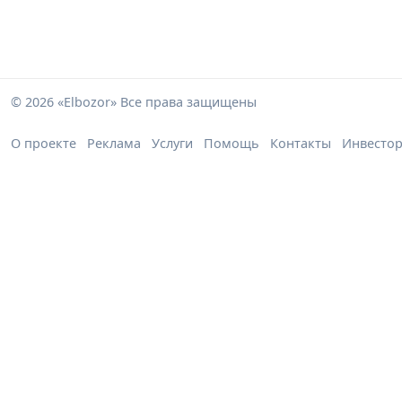
© 2026 «Elbozor» Все права защищены
О проекте
Реклама
Услуги
Помощь
Контакты
Инвесто