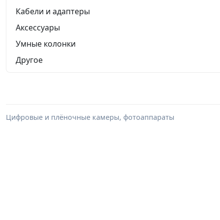
Кабели и адаптеры
Аксессуары
Умные колонки
Другое
Цифровые и плёночные камеры, фотоаппараты