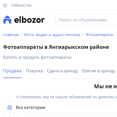
Узбекистан
Главная
Фото, видео и аудио техника
Фотоаппараты
Фотоаппараты в Янгиарыкском районе
Купить и продать фотоаппараты
Продажа
Покупка
Сдача в аренду
Взятие в аренду
Мы не н
К сожалению, мы не нашли объявлений по данному за
Все категории