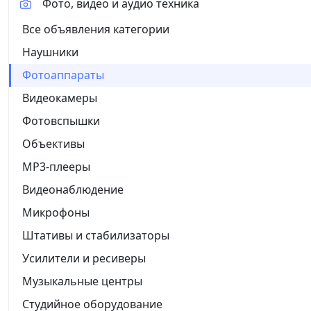
Фото, видео и аудио техника
Все объявления категории
Наушники
Фотоаппараты
Видеокамеры
Фотовспышки
Объективы
MP3-плееры
Видеонаблюдение
Микрофоны
Штативы и стабилизаторы
Усилители и ресиверы
Музыкальные центры
Студийное оборудование