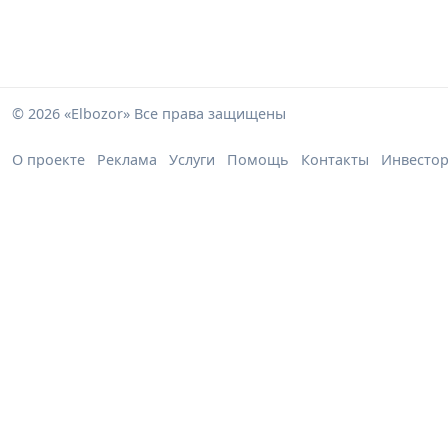
© 2026 «Elbozor» Все права защищены
О проекте
Реклама
Услуги
Помощь
Контакты
Инвесто