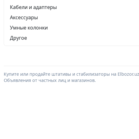
Кабели и адаптеры
Аксессуары
Умные колонки
Другое
Купите или продайте штативы и стабилизаторы на Elbozor.
Объявления от частных лиц и магазинов.