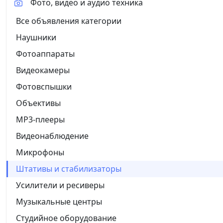
Фото, видео и аудио техника
Все объявления категории
Наушники
Фотоаппараты
Видеокамеры
Фотовспышки
Объективы
MP3-плееры
Видеонаблюдение
Микрофоны
Штативы и стабилизаторы
Усилители и ресиверы
Музыкальные центры
Студийное оборудование