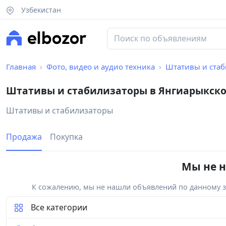
Узбекистан
Главная
Фото, видео и аудио техника
Штативы и ста
Штативы и стабилизаторы в Янгиарыкск
Штативы и стабилизаторы
Продажа
Покупка
Мы не н
К сожалению, мы не нашли объявлений по данному за
Все категории