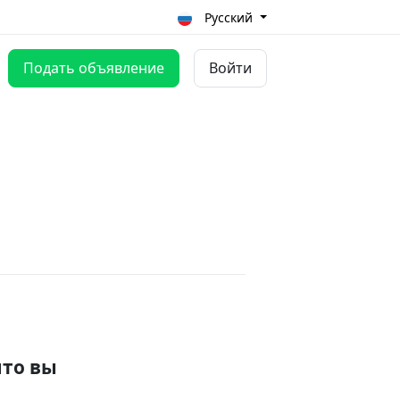
Русский
Подать объявление
Войти
что вы