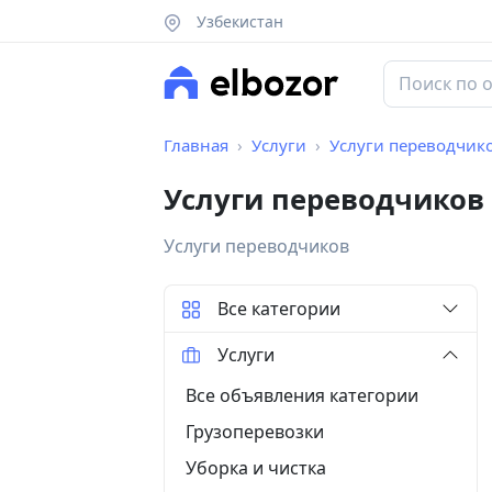
Узбекистан
Главная
Услуги
Услуги переводчик
Услуги переводчиков
Услуги переводчиков
Все категории
Услуги
Все объявления категории
Грузоперевозки
Уборка и чистка