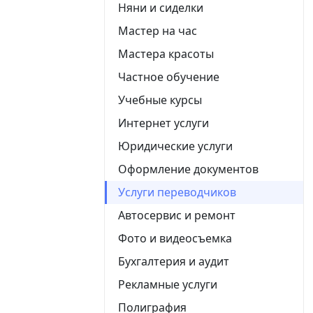
Няни и сиделки
Мастер на час
Мастера красоты
Частное обучение
Учебные курсы
Интернет услуги
Юридические услуги
Оформление документов
Услуги переводчиков
Автосервис и ремонт
Фото и видеосъемка
Бухгалтерия и аудит
Рекламные услуги
Полиграфия