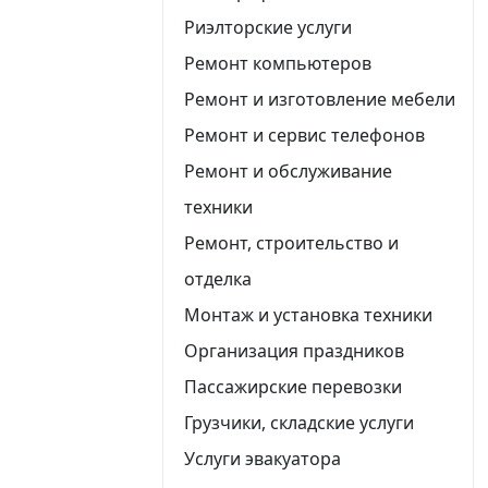
Риэлторские услуги
Ремонт компьютеров
Ремонт и изготовление мебели
Ремонт и сервис телефонов
Ремонт и обслуживание
техники
Ремонт, строительство и
отделка
Монтаж и установка техники
Организация праздников
Пассажирские перевозки
Грузчики, складские услуги
Услуги эвакуатора