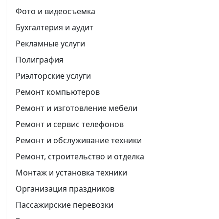
Фото и видеосъемка
Бухгалтерия и аудит
Рекламные услуги
Полиграфия
Риэлторские услуги
Ремонт компьютеров
Ремонт и изготовление мебели
Ремонт и сервис телефонов
Ремонт и обслуживание техники
Ремонт, строительство и отделка
Монтаж и установка техники
Организация праздников
Пассажирские перевозки