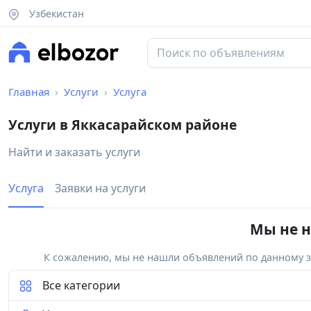
Узбекистан
Главная
Услуги
Услуга
Услуги в Яккасарайском районе
Найти и заказать услуги
Услуга
Заявки на услуги
Мы не н
К сожалению, мы не нашли объявлений по данному за
Все категории