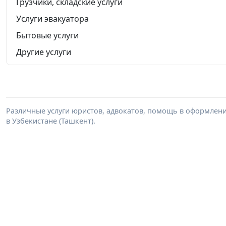
Грузчики, складские услуги
Услуги эвакуатора
Бытовые услуги
Другие услуги
Различные услуги юристов, адвокатов, помощь в оформлени
в Узбекистане (Ташкент).