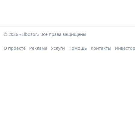
© 2026 «Elbozor» Все права защищены
О проекте
Реклама
Услуги
Помощь
Контакты
Инвесто