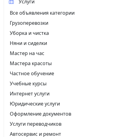
Услуги
Все объявления категории
Грузоперевозки
Уборка и чистка
Няни и сиделки
Мастер на час
Мастера красоты
Частное обучение
Учебные курсы
Интернет услуги
Юридические услуги
Оформление документов
Услуги переводчиков
Автосервис и ремонт