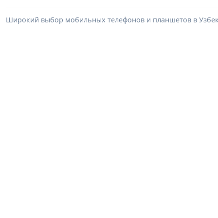
Широкий выбор мобильных телефонов и планшетов в Узбеки