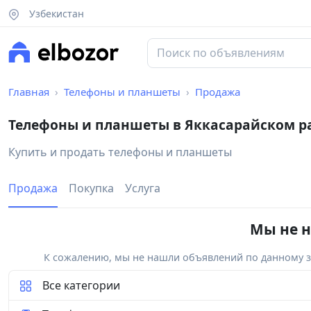
Узбекистан
Главная
Телефоны и планшеты
Продажа
Телефоны и планшеты в Яккасарайском р
Купить и продать телефоны и планшеты
Продажа
Покупка
Услуга
Мы не н
К сожалению, мы не нашли объявлений по данному за
Все категории