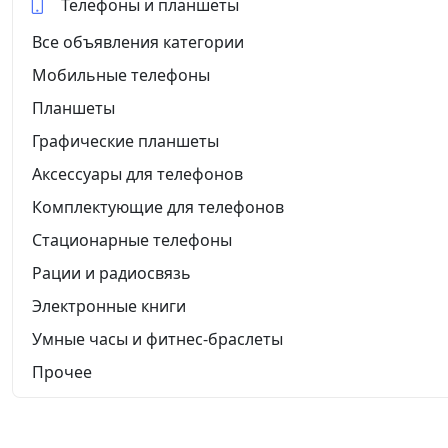
Телефоны и планшеты
Все объявления категории
Мобильные телефоны
Планшеты
Графические планшеты
Аксессуары для телефонов
Комплектующие для телефонов
Стационарные телефоны
Рации и радиосвязь
Электронные книги
Умные часы и фитнес-браслеты
Прочее