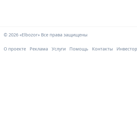
© 2026 «Elbozor» Все права защищены
О проекте
Реклама
Услуги
Помощь
Контакты
Инвесто