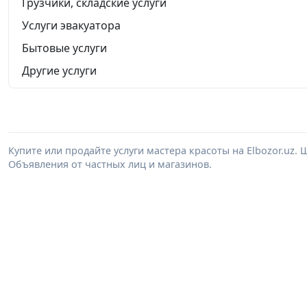
Грузчики, складские услуги
Услуги эвакуатора
Бытовые услуги
Другие услуги
Купите или продайте услуги мастера красоты на Elbozor.uz
Объявления от частных лиц и магазинов.