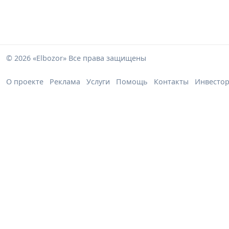
© 2026 «Elbozor» Все права защищены
О проекте
Реклама
Услуги
Помощь
Контакты
Инвесто