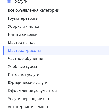
Услуги
Все объявления категории
Грузоперевозки
Уборка и чистка
Няни и сиделки
Мастер на час
Мастера красоты
Частное обучение
Учебные курсы
Интернет услуги
Юридические услуги
Оформление документов
Услуги переводчиков
Автосервис и ремонт