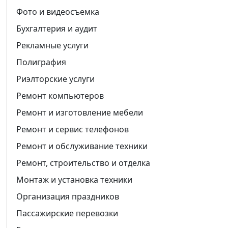
Фото и видеосъемка
Бухгалтерия и аудит
Рекламные услуги
Полиграфия
Риэлторские услуги
Ремонт компьютеров
Ремонт и изготовление мебели
Ремонт и сервис телефонов
Ремонт и обслуживание техники
Ремонт, строительство и отделка
Монтаж и установка техники
Организация праздников
Пассажирские перевозки