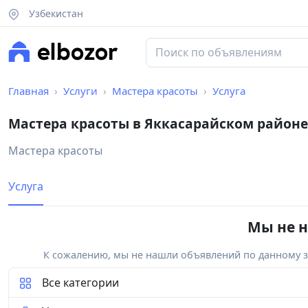
Узбекистан
Главная
Услуги
Мастера красоты
Услуга
Мастера красоты в Яккасарайском районе
Мастера красоты
Услуга
Мы не н
К сожалению, мы не нашли объявлений по данному за
Все категории